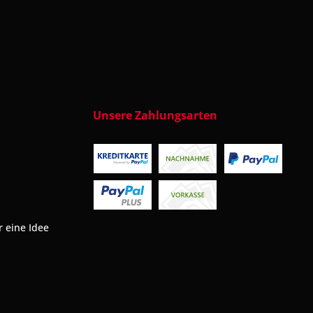
Unsere Zahlungsarten
 eine Idee