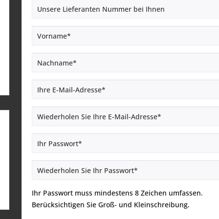
Ihr Passwort muss mindestens 8 Zeichen umfassen.
Berücksichtigen Sie Groß- und Kleinschreibung.