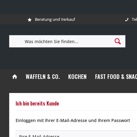
Beratung und Verkauf
Te
WAFFELN & CO.
KOCHEN
FAST FOOD & SNA
Ich bin bereits Kunde
Einloggen mit Ihrer E-Mail-Adresse und Ihrem Passwort