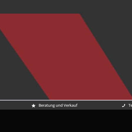
Beratung und Verkauf
Te