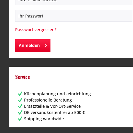
Passwort vergessen?
Anmelden
Service
Küchenplanung und -einrichtung
Professionelle Beratung
Ersatzteile & Vor-Ort-Service
DE versandkostenfrei ab 500 €
Shipping worldwide