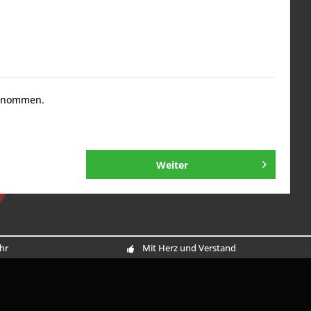
genommen.
Weiter
Uhr
Mit Herz und Verstand