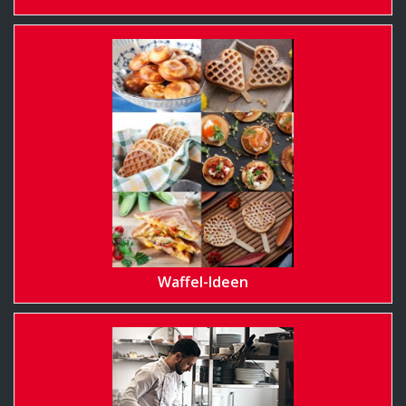
Waffel-Ideen