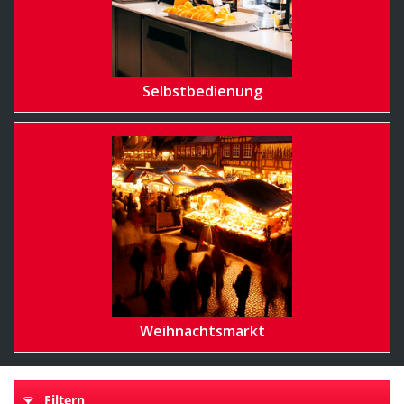
Selbstbedienung
Weihnachtsmarkt
Filtern