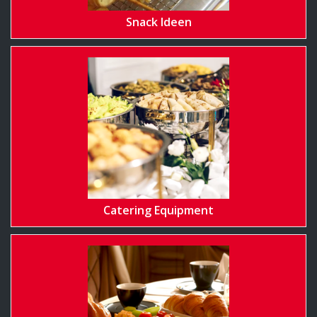
Snack Ideen
Catering Equipment