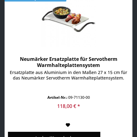
Neumärker Ersatzplatte für Servotherm
Warmhalteplattensystem
Ersatzplatte aus Aluminium in den Maßen 27 x 15 cm für
das Neumärker Servotherm Warmhalteplattensystem.
Artikel-Nr.:
09-71130-00
118,00 € *