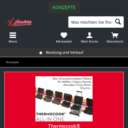
KONZEPTE
Menü
Merkzettel
Mein Konto
Warenkorb
Beratung und Verkauf
Konzepte
Thermocook®