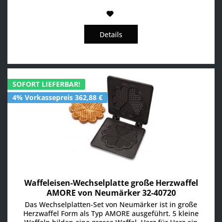
Details
SOFORT LIEFERBAR!
4% Vorkassepreis 362,88 €
Waffeleisen-Wechselplatte große Herzwaffel
AMORE von Neumärker 32-40720
Das Wechselplatten-Set von Neumärker ist in große
Herzwaffel Form als Typ AMORE ausgeführt. 5 kleine