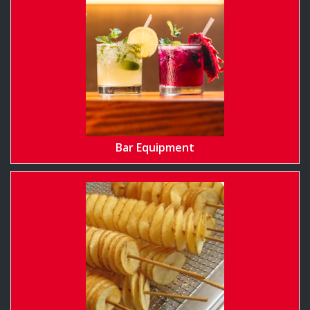
Bar Equipment