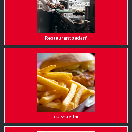
Restaurantbedarf
Imbissbedarf