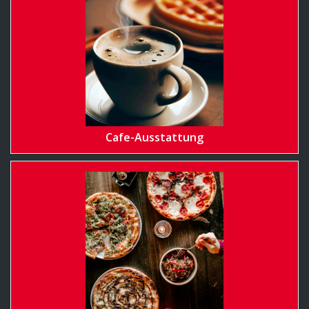
Cafe-Ausstattung