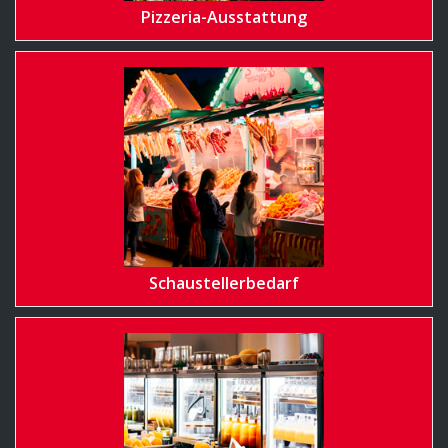
Pizzeria-Ausstattung
Schaustellerbedarf