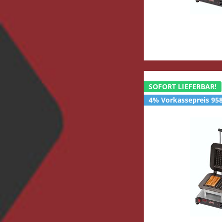
SOFORT LIEFERBAR!
4% Vorkassepreis 958