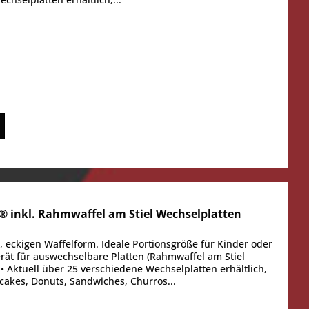
 inkl. Rahmwaffel am Stiel Wechselplatten
en, eckigen Waffelform. Ideale Portionsgröße für Kinder oder
rät für auswechselbare Platten (Rahmwaffel am Stiel
• Aktuell über 25 verschiedene Wechselplatten erhältlich,
ancakes, Donuts, Sandwiches, Churros...