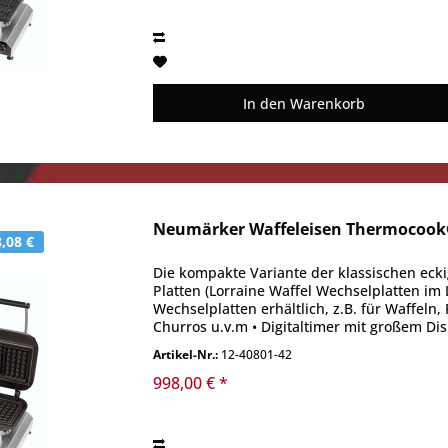
In den
Warenkorb
Neumärker Waffeleisen Thermocook® 
,08 €
Die kompakte Variante der klassischen ecki
Platten (Lorraine Waffel Wechselplatten im
Wechselplatten erhältlich, z.B. für Waffeln
Churros u.v.m • Digitaltimer mit großem Disp
Artikel-Nr.:
12-40801-42
998,00 € *