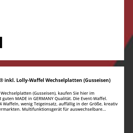
inkl. Lolly-Waffel Wechselplatten (Gusseisen)
 Wechselplatten (Gusseisen), kaufen Sie hier im
uten MADE in GERMANY Qualität. Die Event-Waffel.
 Waffeln, wenig Teigeinsatz, auffällig in der Größe, kreativ
rmarkten. Multifunktionsgerät für auswechselbare...