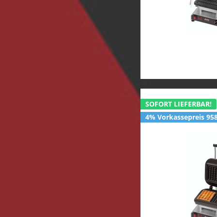
SOFORT LIEFERBAR!
4% Vorkassepreis 958