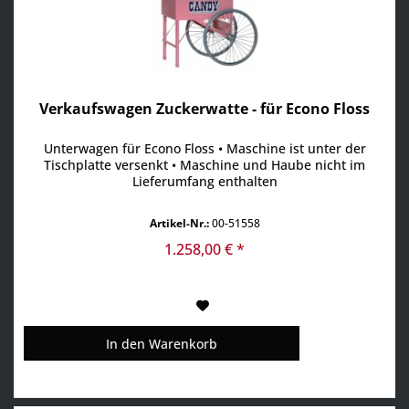
Verkaufswagen Zuckerwatte - für Econo Floss
Unterwagen für Econo Floss • Maschine ist unter der
Tischplatte versenkt • Maschine und Haube nicht im
Lieferumfang enthalten
Artikel-Nr.:
00-51558
1.258,00 € *
In den
Warenkorb