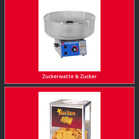
Zuckerwatte & Zucker