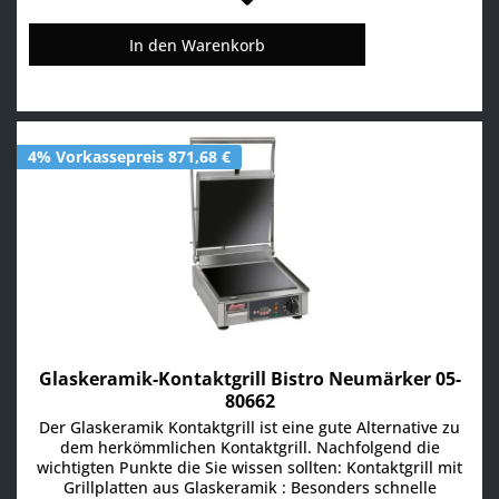
In den
Warenkorb
4% Vorkassepreis 871,68 €
Glaskeramik-Kontaktgrill Bistro Neumärker 05-
80662
Der Glaskeramik Kontaktgrill ist eine gute Alternative zu
dem herkömmlichen Kontaktgrill. Nachfolgend die
wichtigten Punkte die Sie wissen sollten: Kontaktgrill mit
Grillplatten aus Glaskeramik : Besonders schnelle