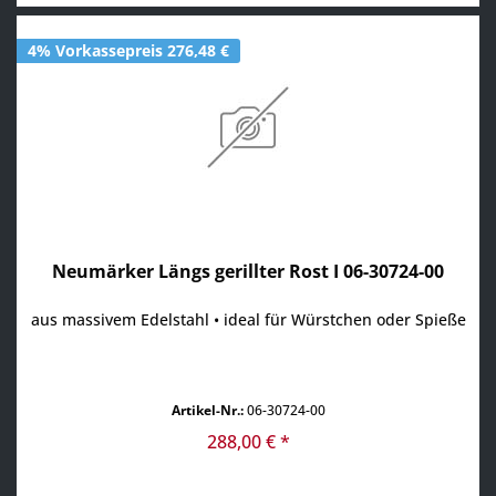
4% Vorkassepreis 276,48 €
Neumärker Längs gerillter Rost I 06-30724-00
aus massivem Edelstahl • ideal für Würstchen oder Spieße
Artikel-Nr.:
06-30724-00
288,00 € *