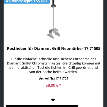
4% Vorkassepreis 55,68 €
Rostheber für Diamant Grill Neumärker 17-71505
Für die einfache, schnelle und sichere Entnahme des
Diamant Grill® Chromstahlrostes. Gleichzeitig können mit
dem praktischen Tool die Kohlen im Grill geordnet und
von der Asche befreit werden.
Artikel-Nr.:
17-71705
58,00 € *