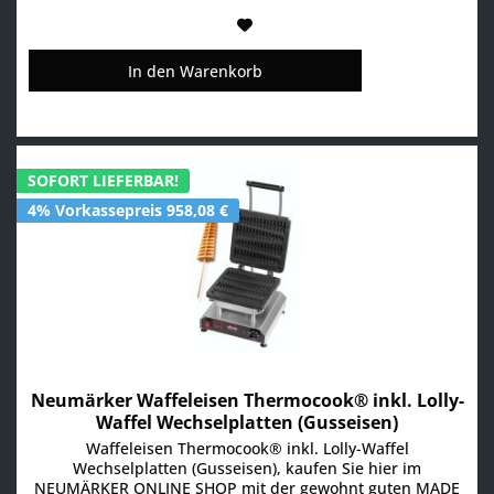
In den
Warenkorb
SOFORT LIEFERBAR!
4% Vorkassepreis 958,08 €
Neumärker Waffeleisen Thermocook® inkl. Lolly-
Waffel Wechselplatten (Gusseisen)
Waffeleisen Thermocook® inkl. Lolly-Waffel
Wechselplatten (Gusseisen), kaufen Sie hier im
NEUMÄRKER ONLINE SHOP mit der gewohnt guten MADE