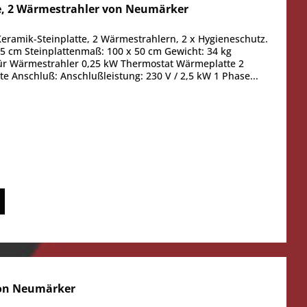
e, 2 Wärmestrahler von Neumärker
eramik-Steinplatte, 2 Wärmestrahlern, 2 x Hygieneschutz.
5 cm Steinplattenmaß: 100 x 50 cm Gewicht: 34 kg
 für Wärmestrahler 0,25 kW Thermostat Wärmeplatte 2
te Anschluß: Anschlußleistung: 230 V / 2,5 kW 1 Phase...
on Neumärker