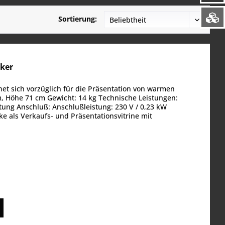
Sortierung:
ker
et sich vorzüglich für die Präsentation von warmen
 Höhe 71 cm Gewicht: 14 kg Technische Leistungen:
tung Anschluß: Anschlußleistung: 230 V / 0,23 kW
e als Verkaufs- und Präsentationsvitrine mit