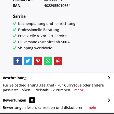
EAN:
4022955010664
Service
Küchenplanung und -einrichtung
Professionelle Beratung
Ersatzteile & Vor-Ort-Service
DE versandkostenfrei ab 500 €
Shipping worldwide
Beschreibung
Für Selbstbedienung geeignet • Für Currysoße oder andere
passierte Soßen • Edelstahl • 2 Pumpen...
mehr
Bewertungen
0
Bewertungen lesen, schreiben und diskutieren...
mehr