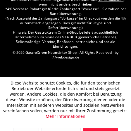
wenn nicht anders beschrieben
*4% Vorkasse-Rabatt gilt für die Zahlungsart "Vorkasse" - Sie zahlen per
Banküberweisung.
(Nach Auswahl der Zahlungsart "Vorkasse" im Checkout werden die 4%
automatisch abgezogen. Dies gilt nicht für Paypal und
Sofortüberweisung.)
Hinweis: Der GastroXtrem Online-Shop beliefert ausschließlich
Unternehmen im Sinne des § 14 BGB (gewerbliche Betriebe),
Selbstständige, Vereine, Behörden, betriebliche und soziale
Einrichtungen.
© 2026 GastroXtrem Neumärker Shop - All Rights Reserved - by
77webdesign.de
Diese Website benutzt Cookies, die für den technischen
Betrieb der Website erforderlich sind und stets gesetzt
werden. Andere Cookies, die den Komfort bei Benutzung
dieser Website erhöhen, der Direktwerbung dienen oder die
Interaktion mit anderen Websites und sozialen Netzwerken
vereinfachen sollen, werden nur mit Ihrer Zustimmung gesetzt.
Mehr Informationen