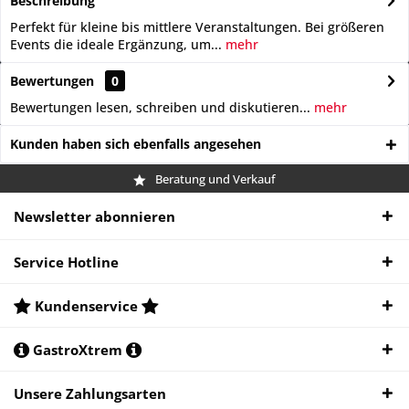
Beschreibung
Perfekt für kleine bis mittlere Veranstaltungen. Bei größeren
Events die ideale Ergänzung, um...
mehr
Bewertungen
0
Bewertungen lesen, schreiben und diskutieren...
mehr
Kunden haben sich ebenfalls angesehen
Beratung und Verkauf
Newsletter abonnieren
Service Hotline
Kundenservice
GastroXtrem
Unsere Zahlungsarten