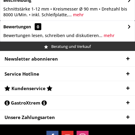
Beschreibung
Schnittstärke 1-12 mm • Kreismesser Ø 90 mm • Drehzahl bis
8000 U/Min. • inkl. Schleifplatte,...
mehr
Bewertungen
0
Bewertungen lesen, schreiben und diskutieren...
mehr
Beratung und Verkauf
Newsletter abonnieren
Service Hotline
Kundenservice
GastroXtrem
Unsere Zahlungsarten