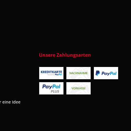
Unsere Zahlungsarten
 eine Idee