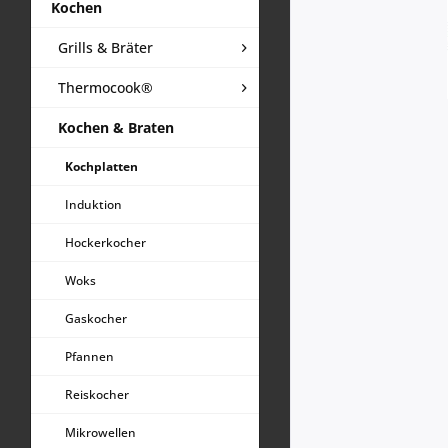
Kochen
Grills & Bräter
Thermocook®
Kochen & Braten
Kochplatten
Induktion
Hockerkocher
Woks
Gaskocher
Pfannen
Reiskocher
Mikrowellen