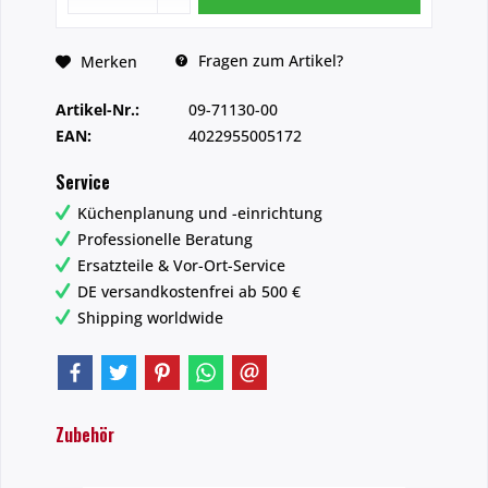
Fragen zum Artikel?
Merken
Artikel-Nr.:
09-71130-00
EAN:
4022955005172
Service
Küchenplanung und -einrichtung
Professionelle Beratung
Ersatzteile & Vor-Ort-Service
DE versandkostenfrei ab 500 €
Shipping worldwide
Zubehör