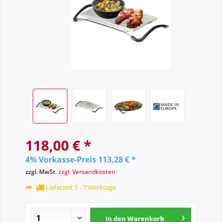
118,00 € *
4% Vorkasse-Preis 113,28 € *
zzgl. MwSt.
zzgl. Versandkosten
Lieferzeit 5 - 7 Werktage
In den
Warenkorb