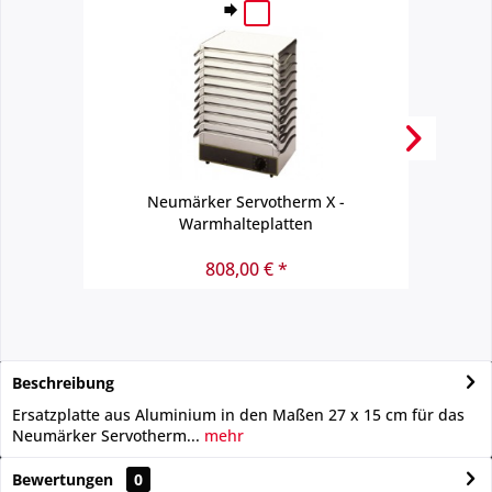
Neumärker Servotherm X -
Warmhalteplatten
808,00 € *
Beschreibung
Ersatzplatte aus Aluminium in den Maßen 27 x 15 cm für das
Neumärker Servotherm...
mehr
Bewertungen
0