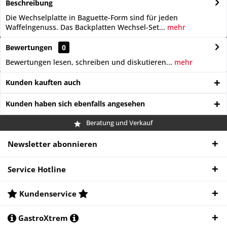
Beschreibung
Die Wechselplatte in Baguette-Form sind für jeden
Waffelngenuss. Das Backplatten Wechsel-Set...
mehr
Bewertungen
0
Bewertungen lesen, schreiben und diskutieren...
mehr
Kunden kauften auch
Kunden haben sich ebenfalls angesehen
Beratung und Verkauf
Newsletter abonnieren
Service Hotline
Kundenservice
GastroXtrem