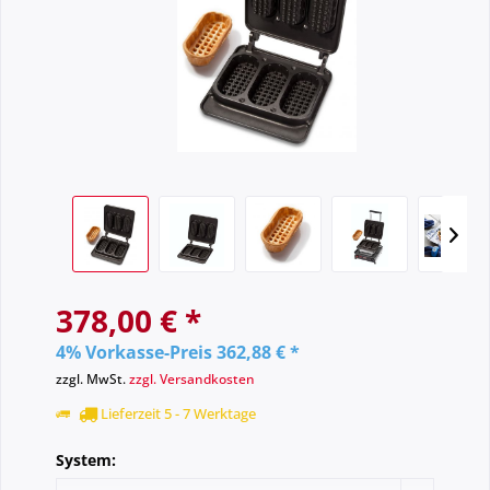
378,00 € *
4% Vorkasse-Preis 362,88 € *
zzgl. MwSt.
zzgl. Versandkosten
Lieferzeit 5 - 7 Werktage
System: